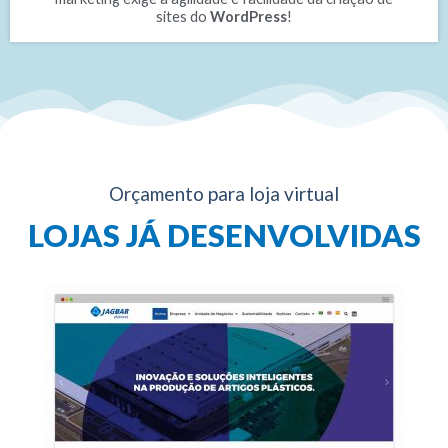
sites do
WordPress
!
Orçamento para loja virtual
LOJAS JÁ DESENVOLVIDAS