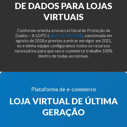
DE DADOS PARA LOJAS
VIRTUAIS
Conforme orienta a nova Lei Geral de Proteção de
Dados – A LGPD (
Lei nº 13.709/2018)
, sancionada em
agosto de 2018 e prestes a entrar em vigor em 2021,
eu e minha equipe configuramos todos os recursos
necessários para que seu e-commerce trabalhe 100%
dentro de todas as normas.
Plataforma de e-commerce
LOJA VIRTUAL DE ÚLTIMA
GERAÇÃO