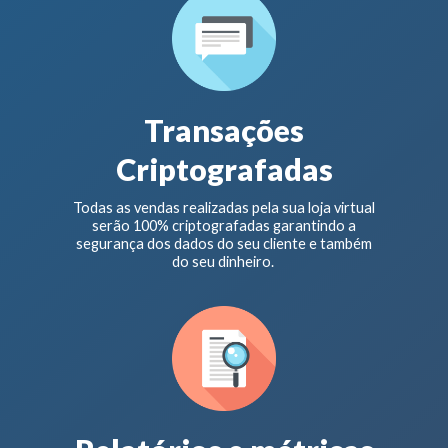
Transações
Criptografadas
Todas as vendas realizadas pela sua loja virtual
serão 100% criptografadas garantindo a
segurança dos dados do seu cliente e também
do seu dinheiro.