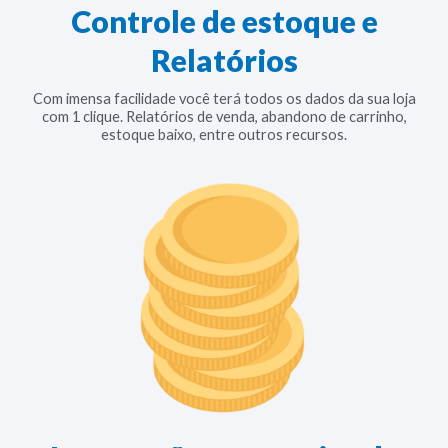
Controle de estoque e
Relatórios
Com imensa facilidade você terá todos os dados da sua loja
com 1 clique. Relatórios de venda, abandono de carrinho,
estoque baixo, entre outros recursos.