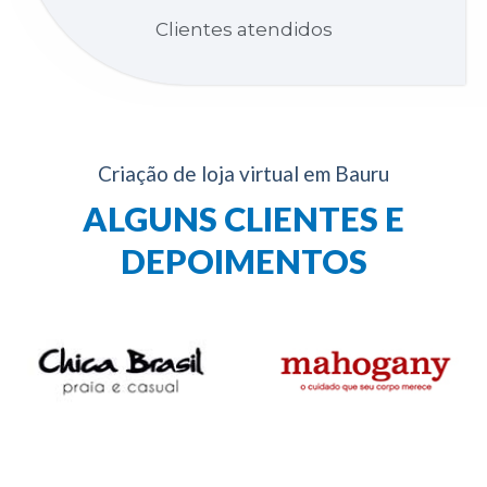
Clientes atendidos
Criação de loja virtual em Bauru
ALGUNS CLIENTES E
DEPOIMENTOS