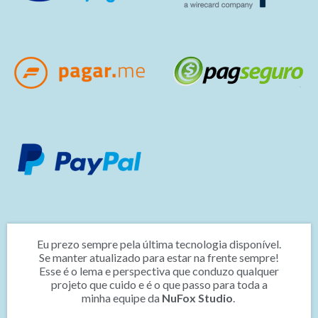
Eu prezo sempre pela última tecnologia disponível.
Se manter atualizado para estar na frente sempre!
Esse é o lema e perspectiva que conduzo qualquer
projeto que cuido e é o que passo para toda a
minha equipe da
NuFox Studio
.