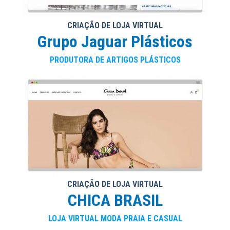
CRIAÇÃO DE LOJA VIRTUAL
Grupo Jaguar Plásticos
PRODUTORA DE ARTIGOS PLÁSTICOS
CRIAÇÃO DE LOJA VIRTUAL
CHICA BRASIL
LOJA VIRTUAL MODA PRAIA E CASUAL