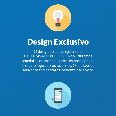
Design Exclusivo
O design do seu projeto será
EXCLUSIVAMENTE SEU! Não utilizamos
templates ou modelos prontos para apenas
trocar o logotipo ou as cores. O seu layout
será pensado estrategicamente para você.