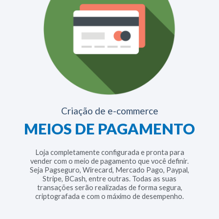
Criação de e-commerce
MEIOS DE PAGAMENTO
Loja completamente configurada e pronta para
vender com o meio de pagamento que você definir.
Seja Pagseguro, Wirecard, Mercado Pago, Paypal,
Stripe, BCash, entre outras. Todas as suas
transações serão realizadas de forma segura,
criptografada e com o máximo de desempenho.