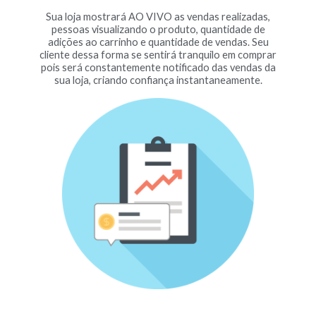
Sua loja mostrará AO VIVO as vendas realizadas,
pessoas visualizando o produto, quantidade de
adições ao carrinho e quantidade de vendas. Seu
cliente dessa forma se sentirá tranquilo em comprar
pois será constantemente notificado das vendas da
sua loja, criando confiança instantaneamente.