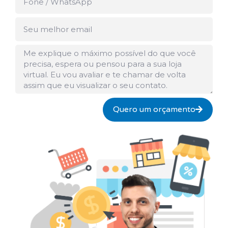
Email
Mensagem
Quero um orçamento