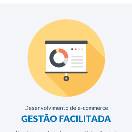
Desenvolvimento de e-commerce
GESTÃO FACILITADA