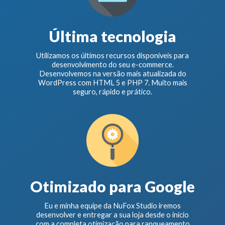
Última tecnologia
Utilizamos os últimos recursos disponíveis para
desenvolvimento do seu e-commerce.
Desenvolvemos na versão mais atualizada do
WordPress com HTML 5 e PHP 7. Muito mais
seguro, rápido e prático.
Otimizado para Google
Eu e minha equipe da NuFox Studio iremos
desenvolver e entregar a sua loja desde o início
com a completa otimização para ranqueamento