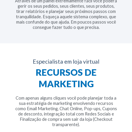
Através de um painel extremamente fácil você poderá
gerir os seus pedidos, seus clientes, seus produtos,
tirar relatórios e planejar seus próximos passos com
tranquilidade. Esqueça aquele sistema complexo, que
mais confunde do que ajuda. Em poucos passos você
consegue fazer tudo o que precisa.
Especialista em loja virtual
RECURSOS DE
MARKETING
Com apenas alguns cliques você pode planejar toda a
sua estratégia de marketing envolvendo recursos
como Email Marketing, Chat Online, Pop-ups, Cupons
de desconto, integração total com Redes Sociais e
Finalização de compra sem sair da loja (Checkout
transparente).