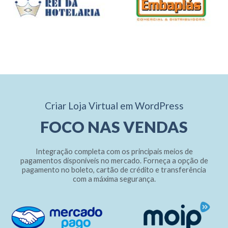
Criar Loja Virtual em WordPress
FOCO NAS VENDAS
Integração completa com os principais meios de
pagamentos disponíveis no mercado. Forneça a opção de
pagamento no boleto, cartão de crédito e transferência
com a máxima segurança.