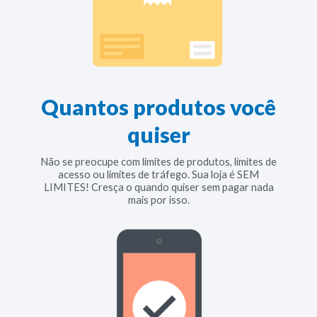
Quantos produtos você
quiser
Não se preocupe com limites de produtos, limites de
acesso ou limites de tráfego. Sua loja é SEM
LIMITES! Cresça o quando quiser sem pagar nada
mais por isso.