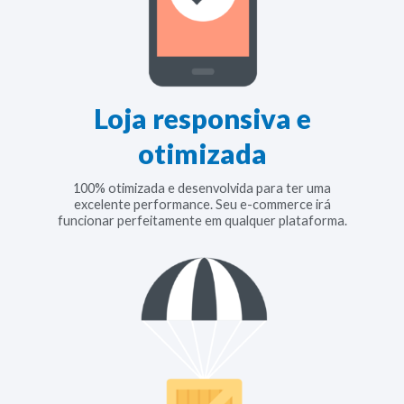
Loja responsiva e
otimizada
100% otimizada e desenvolvida para ter uma
excelente performance. Seu e-commerce irá
funcionar perfeitamente em qualquer plataforma.