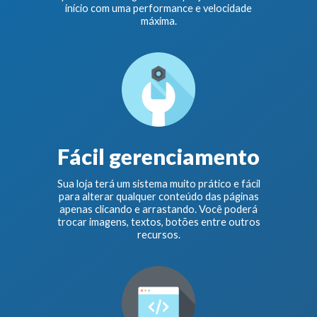
início com uma performance e velocidade
máxima.
Fácil gerenciamento
Sua loja terá um sistema muito prático e fácil
para alterar qualquer conteúdo das páginas
apenas clicando e arrastando. Você poderá
trocar imagens, textos, botões entre outros
recursos.