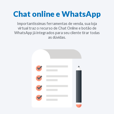
Chat online e WhatsApp
Importantíssimas ferramentas de venda, sua loja
virtual traz o recurso de Chat Online e botão de
WhatsApp já integrados para seu cliente tirar todas
as dúvidas.