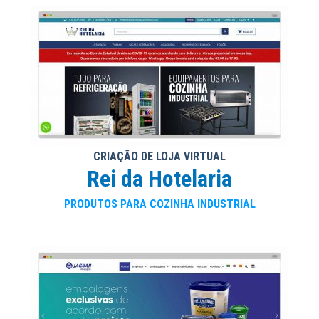
CRIAÇÃO DE LOJA VIRTUAL
Rei da Hotelaria
PRODUTOS PARA COZINHA INDUSTRIAL