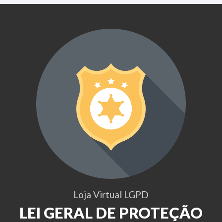
Loja Virtual LGPD
LEI GERAL DE PROTEÇÃO