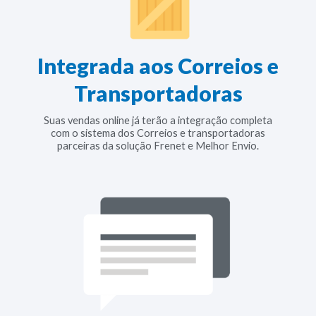
Integrada aos Correios e
Transportadoras
Suas vendas online já terão a integração completa
com o sistema dos Correios e transportadoras
parceiras da solução Frenet e Melhor Envio.