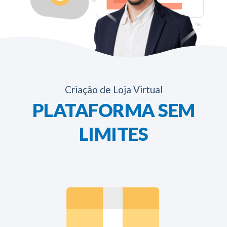
Criação de Loja Virtual
PLATAFORMA SEM
LIMITES