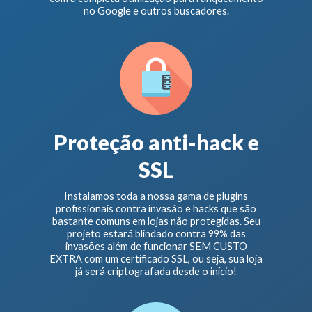
no Google e outros buscadores.
Proteção anti-hack e
SSL
Instalamos toda a nossa gama de plugins
profissionais contra invasão e hacks que são
bastante comuns em lojas não protegidas. Seu
projeto estará blindado contra 99% das
invasões além de funcionar SEM CUSTO
EXTRA com um certificado SSL, ou seja, sua loja
já será criptografada desde o início!