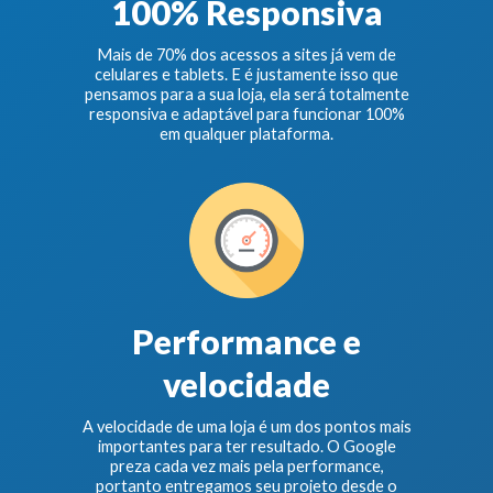
100% Responsiva
Mais de 70% dos acessos a sites já vem de
celulares e tablets. E é justamente isso que
pensamos para a sua loja, ela será totalmente
responsiva e adaptável para funcionar 100%
em qualquer plataforma.
Performance e
velocidade
A velocidade de uma loja é um dos pontos mais
importantes para ter resultado. O Google
preza cada vez mais pela performance,
portanto entregamos seu projeto desde o