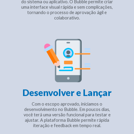
do sistema ou aplicativo. O Bubble permite criar
uma interface visual rápida e sem complicações,
tornando o processo de aprovação ágil e
colaborativo.
Desenvolver e Lançar
Com o escopo aprovado, iniciamos o
desenvolvimento no Bubble. Em poucos dias,
você terá uma versão funcional para testar e
ajustar. A plataforma Bubble permite rápida
iteração e feedback em tempo real.