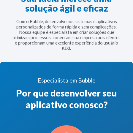
solução ágil e eficaz
Com o Bubble, desenvolvemos sistemas e aplicativos
personalizados de forma rápida e sem complicações.
Nossa equipe é especialista em criar soluções que
otimizam processos, conectam sua empresa aos clientes
e proporcionam uma excelente experiência do usuário
(UX).
Especialista em Bubble
Por que desenvolver seu
aplicativo conosco?