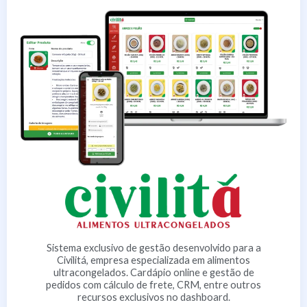
Sistema exclusivo de gestão desenvolvido para a
Civilitá, empresa especializada em alimentos
ultracongelados. Cardápio online e gestão de
pedidos com cálculo de frete, CRM, entre outros
recursos exclusivos no dashboard.