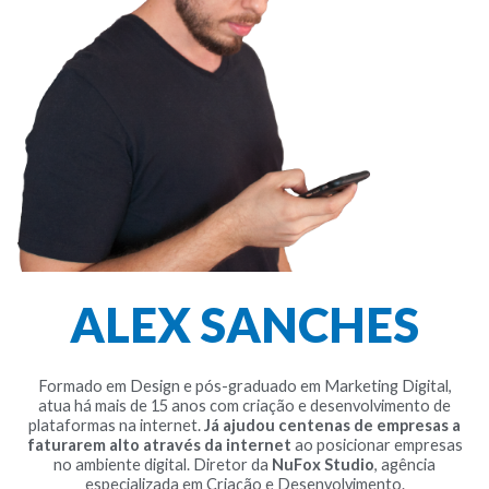
ALEX SANCHES
Formado em Design e pós-graduado em Marketing Digital,
atua há mais de 15 anos com criação e desenvolvimento de
plataformas na internet.
Já ajudou centenas de empresas a
faturarem alto através da internet
ao posicionar empresas
no ambiente digital. Diretor da
NuFox Studio
, agência
especializada em Criação e Desenvolvimento.