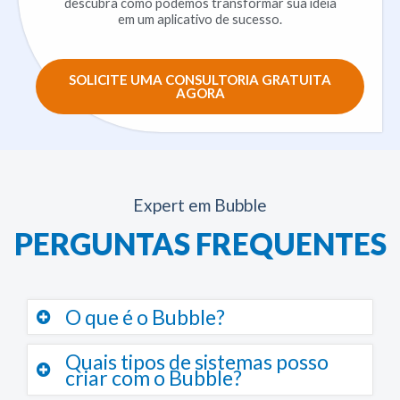
descubra como podemos transformar sua ideia
em um aplicativo de sucesso.
SOLICITE UMA CONSULTORIA GRATUITA
AGORA
Expert em Bubble
PERGUNTAS FREQUENTES
O que é o Bubble?
Quais tipos de sistemas posso
criar com o Bubble?