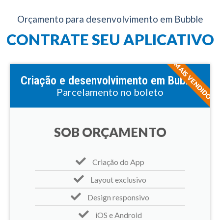
Orçamento para desenvolvimento em Bubble
CONTRATE SEU APLICATIVO
MAIS VENDIDO
Criação e desenvolvimento em Bubble
Parcelamento no boleto
SOB ORÇAMENTO
Criação do App
Layout exclusivo
Design responsivo
iOS e Android