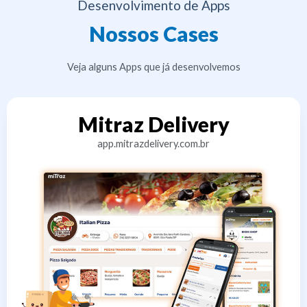
Desenvolvimento de Apps
Nossos Cases
Veja alguns Apps que já desenvolvemos
Mitraz Delivery
app.mitrazdelivery.com.br