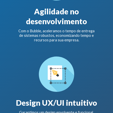
Agilidade no
desenvolvimento
Com o Bubble, aceleramos o tempo de entrega
de sistemas robustos, economizando tempo e
recursos para sua empresa.
Design UX/UI intuitivo
Garantimos um design envolvente e funcional,