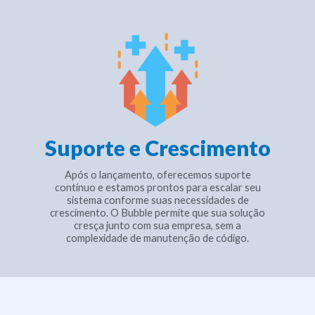
Suporte e Crescimento
Após o lançamento, oferecemos suporte
contínuo e estamos prontos para escalar seu
sistema conforme suas necessidades de
crescimento. O Bubble permite que sua solução
cresça junto com sua empresa, sem a
complexidade de manutenção de código.