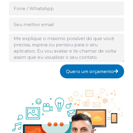
Fone
Email
Mensagem
Quero um orçamento