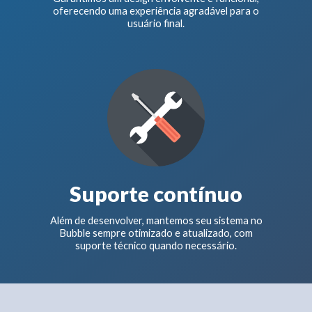
oferecendo uma experiência agradável para o
usuário final.
Suporte contínuo
Além de desenvolver, mantemos seu sistema no
Bubble sempre otimizado e atualizado, com
suporte técnico quando necessário.