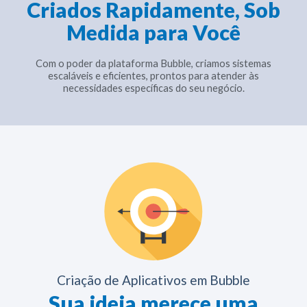
Criados Rapidamente, Sob
Medida para Você
Com o poder da plataforma Bubble, criamos sistemas
escaláveis e eficientes, prontos para atender às
necessidades específicas do seu negócio.
Criação de Aplicativos em Bubble
Sua ideia merece uma