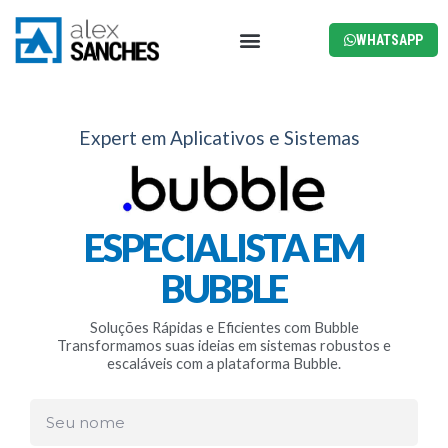
Menu
WHATSAPP
Expert em Aplicativos e Sistemas
ESPECIALISTA EM
BUBBLE
Soluções Rápidas e Eficientes com Bubble
Transformamos suas ideias em sistemas robustos e
escaláveis com a plataforma Bubble.
Seu
nome