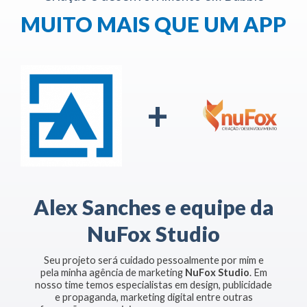
MUITO MAIS QUE UM APP
+
Alex Sanches e equipe da
NuFox Studio
Seu projeto será cuidado pessoalmente por mim e
pela minha agência de marketing
NuFox Studio
. Em
nosso time temos especialistas em design, publicidade
e propaganda, marketing digital entre outras