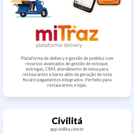
Plataforma de delivery e gestão de pedidos com
recursos avançados de gestão de estoque,
entregas, CRM, atendimento de mesa para
restaurantes e bares além da geração de nota
fiscal e pagamentos integrados. Perfeito para
restaurantes e lojas.
Civilitá
app.civilita.com.br