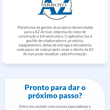
Plataforma de gestão de projetos desenvolvida
para a AZ Arroyo, empresa do ramo de
construção e infraestrutura. O aplicativo faz a
gestão de colaboradores, produtos,
equipamentos, datas de entrega e documenta
cada passo de cada projeto onde o cliente da AZ
Arroyo pode visualizar cada informação.
Pronto para dar o
próximo passo?
Entre em contato com nossos especialistas e