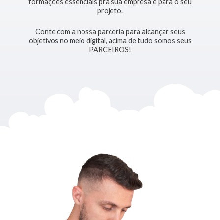
formações essenciais pra sua empresa e para o seu
projeto.
Conte com a nossa parceria para alcançar seus
objetivos no meio digital, acima de tudo somos seus
PARCEIROS!