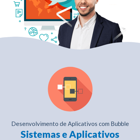
Desenvolvimento de Aplicativos com Bubble
Sistemas e Aplicativos