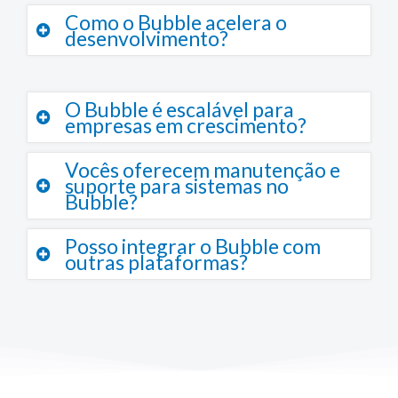
Como o Bubble acelera o
desenvolvimento?
O Bubble é escalável para
empresas em crescimento?
Vocês oferecem manutenção e
suporte para sistemas no
Bubble?
Posso integrar o Bubble com
outras plataformas?