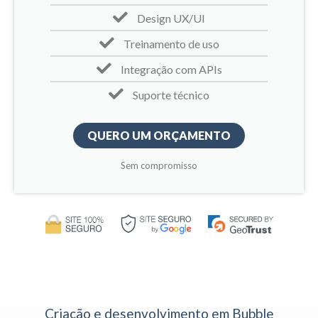
Design UX/UI
Treinamento de uso
Integração com APIs
Suporte técnico
QUERO UM ORÇAMENTO
Sem compromisso
Criação e desenvolvimento em Bubble