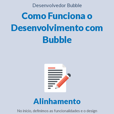
Desenvolvedor Bubble
Como Funciona o
Desenvolvimento com
Bubble
Alinhamento
No início, definimos as funcionalidades e o design