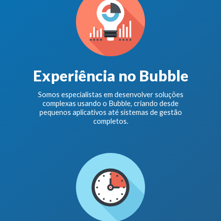
Experiência no Bubble
Somos especialistas em desenvolver soluções
complexas usando o Bubble, criando desde
pequenos aplicativos até sistemas de gestão
completos.